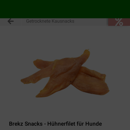
Getrocknete Kausnacks
Brekz Snacks - Hühnerfilet für Hunde