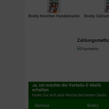
Boxby Knochen Hundesnacks
Boxby Calciu
Zahlungsmeth
Ja, ich möchte die Vorteils-E-Mails
erhalten
Holen Sie sich jede Woche die besten Deals
Service
Brekz