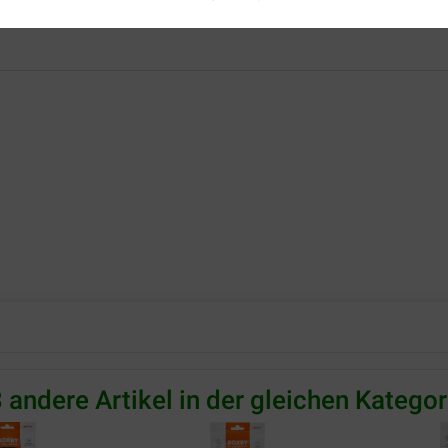
 andere Artikel in der gleichen Kategor